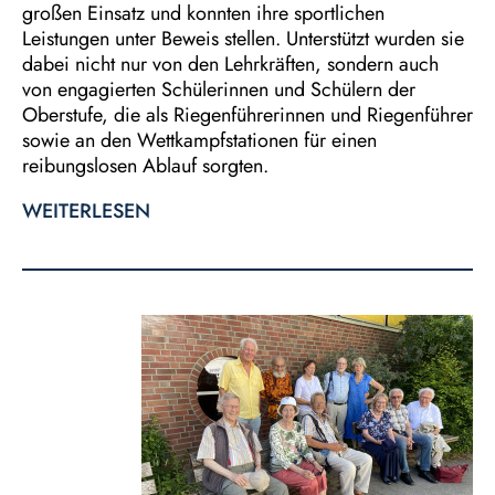
großen Einsatz und konnten ihre sportlichen
Leistungen unter Beweis stellen. Unterstützt wurden sie
dabei nicht nur von den Lehrkräften, sondern auch
von engagierten Schülerinnen und Schülern der
Oberstufe, die als Riegenführerinnen und Riegenführer
sowie an den Wettkampfstationen für einen
reibungslosen Ablauf sorgten.
WEITERLESEN