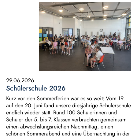
29.06.2026
Schülerschule 2026
Kurz vor den Sommerferien war es so weit: Vom 19.
auf den 20. Juni fand unsere diesjährige Schülerschule
endlich wieder statt. Rund 100 Schülerinnen und
Schüler der 5. bis 7. Klassen verbrachten gemeinsam
einen abwechslungsreichen Nachmittag, einen
schönen Sommerabend und eine Übernachtung in der