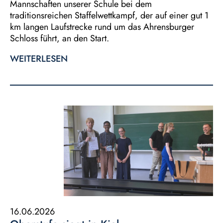
Mannschaften unserer Schule bei dem
traditionsreichen Staffelwettkampf, der auf einer gut 1
km langen Laufstrecke rund um das Ahrensburger
Schloss führt, an den Start.
WEITERLESEN
16.06.2026