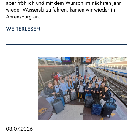
aber fröhlich und mit dem Wunsch im nächsten Jahr
wieder Wasserski zu fahren, kamen wir wieder in
Ahrensburg an.
WEITERLESEN
03.07.2026