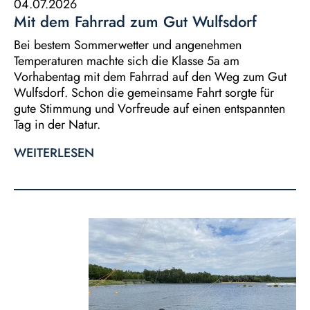
04.07.2026
Mit dem Fahrrad zum Gut Wulfsdorf
Bei bestem Sommerwetter und angenehmen
Temperaturen machte sich die Klasse 5a am
Vorhabentag mit dem Fahrrad auf den Weg zum Gut
Wulfsdorf. Schon die gemeinsame Fahrt sorgte für
gute Stimmung und Vorfreude auf einen entspannten
Tag in der Natur.
WEITERLESEN