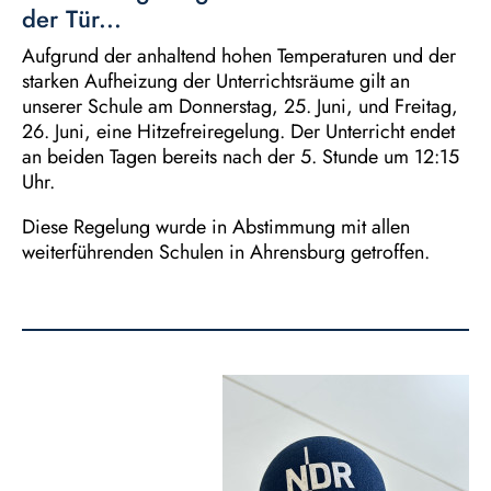
der Tür...
Aufgrund der anhaltend hohen Temperaturen und der
starken Aufheizung der Unterrichtsräume gilt an
unserer Schule am Donnerstag, 25. Juni, und Freitag,
26. Juni, eine Hitzefreiregelung. Der Unterricht endet
an beiden Tagen bereits nach der 5. Stunde um 12:15
Uhr.
Diese Regelung wurde in Abstimmung mit allen
weiterführenden Schulen in Ahrensburg getroffen.