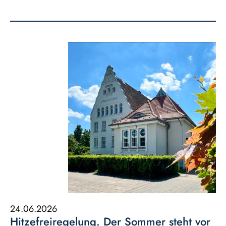
24.06.2026
Hitzefreiregelung. Der Sommer steht vor