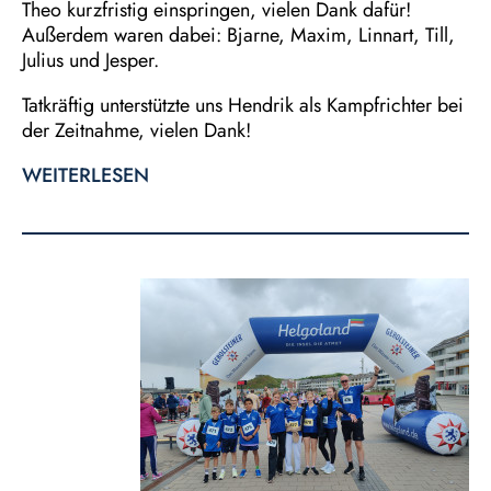
Theo kurzfristig einspringen, vielen Dank dafür!
Außerdem waren dabei: Bjarne, Maxim, Linnart, Till,
Julius und Jesper.
Tatkräftig unterstützte uns Hendrik als Kampfrichter bei
der Zeitnahme, vielen Dank!
WEITERLESEN