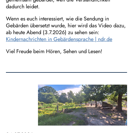
dadurch leidet.
Wenn es euch interessiert, wie die Sendung in
Gebärden übersetzt wurde, hier wird das Video dazu,
ab heute Abend (3.7.2026) zu sehen sein:
Kindernachrichten in Gebärdensprache | ndr.de
Viel Freude beim Hören, Sehen und Lesen!