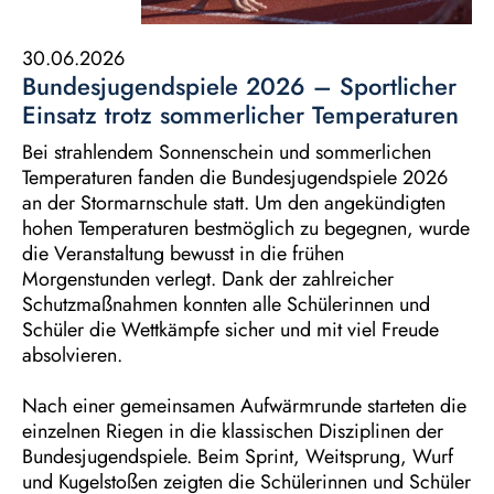
30.06.2026
Bundesjugendspiele 2026 – Sportlicher
Einsatz trotz sommerlicher Temperaturen
Bei strahlendem Sonnenschein und sommerlichen
Temperaturen fanden die Bundesjugendspiele 2026
an der Stormarnschule statt. Um den angekündigten
hohen Temperaturen bestmöglich zu begegnen, wurde
die Veranstaltung bewusst in die frühen
Morgenstunden verlegt. Dank der zahlreicher
Schutzmaßnahmen konnten alle Schülerinnen und
Schüler die Wettkämpfe sicher und mit viel Freude
absolvieren.
Nach einer gemeinsamen Aufwärmrunde starteten die
einzelnen Riegen in die klassischen Disziplinen der
Bundesjugendspiele. Beim Sprint, Weitsprung, Wurf
und Kugelstoßen zeigten die Schülerinnen und Schüler