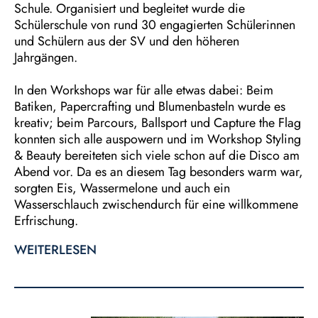
Schule. Organisiert und begleitet wurde die
Schülerschule von rund 30 engagierten Schülerinnen
und Schülern aus der SV und den höheren
Jahrgängen.
In den Workshops war für alle etwas dabei: Beim
Batiken, Papercrafting und Blumenbasteln wurde es
kreativ; beim Parcours, Ballsport und Capture the Flag
konnten sich alle auspowern und im Workshop Styling
& Beauty bereiteten sich viele schon auf die Disco am
Abend vor. Da es an diesem Tag besonders warm war,
sorgten Eis, Wassermelone und auch ein
Wasserschlauch zwischendurch für eine willkommene
Erfrischung.
WEITERLESEN