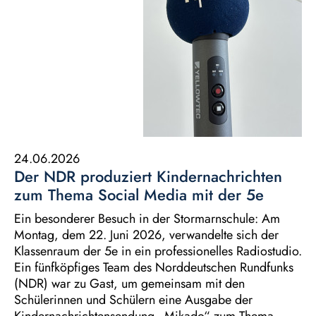
24.06.2026
Der NDR produziert Kindernachrichten
zum Thema Social Media mit der 5e
Ein besonderer Besuch in der Stormarnschule: Am
Montag, dem 22. Juni 2026, verwandelte sich der
Klassenraum der 5e in ein professionelles Radiostudio.
Ein fünfköpfiges Team des Norddeutschen Rundfunks
(NDR) war zu Gast, um gemeinsam mit den
Schülerinnen und Schülern eine Ausgabe der