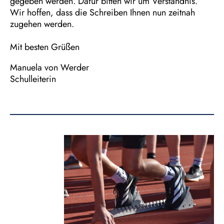
gegeben werden. Dafür bitten wir um Verständnis.
Wir hoffen, dass die Schreiben Ihnen nun zeitnah
zugehen werden.
Mit besten Grüßen
Manuela von Werder
Schulleiterin