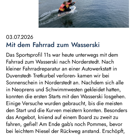
03.07.2026
Mit dem Fahrrad zum Wasserski
Das Sportsprofil 11s war heute unterwegs mit dem
Fahrrad zum Wasserski nach Norderstedt. Nach
kleiner Fahrradreparatur an einer Autowerkstatt in
Duvenstedt- Tretkurbel verloren- kamen wir bei
Sonnenschein in Norderstedt an. Nachdem sich alle
in Neoprens und Schwimmwesten gekleidet hatten,
konnten die ersten Starts mit den Wasserski losgehen.
Einige Versuche wurden gebraucht, bis die meisten
den Start und die Kurven meistern konnten. Besonders
das Angebot, kniend auf einem Board zu zweit zu
fahren, gefiel! Am Ende gab’s noch Pommes, bevor
bei leichtem Niesel der Rückweg anstand. Erschöpft,