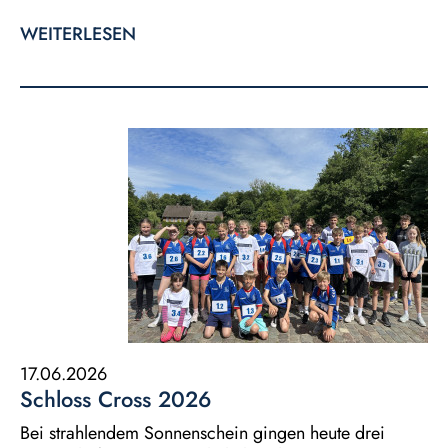
WEITERLESEN
17.06.2026
Schloss Cross 2026
Bei strahlendem Sonnenschein gingen heute drei