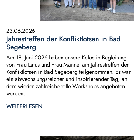
23.06.2026
Jahrestreffen der Konfliktlotsen in Bad
Segeberg
Am 18. Juni 2026 haben unsere Kolos in Begleitung
von Frau Latus und Frau Männel am Jahrestreffen der
Konfliktlotsen in Bad Segeberg teilgenommen. Es war
ein abwechslungsreicher und inspirierender Tag, an
dem wieder zahlreiche tolle Workshops angeboten
wurden.
WEITERLESEN