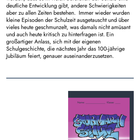
deutliche Entwicklung gibt, andere Schwierigkeiten
aber zu allen Zeiten bestehen.
Immer wieder wurden
kleine Episoden der Schulzeit ausgetauscht und über
vieles heute geschmunzelt, was damals nicht amüsant
und auch heute kritisch zu hinterfragen ist. Ein
großartiger Anlass, sich mit der eigenen
Schulgeschichte, die nächstes Jahr das 100-jährige
Jubiläum feiert, genauer auseinanderzusetzen.