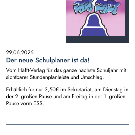
29.06.2026
Der neue Schulplaner ist da!
Vom Häfft-Verlag für das ganze nächste Schuljahr mit
sichtbarer Stundenplanleiste und Umschlag.
Erhältlich für nur 3,50€ im Sekretariat, am Dienstag in
der 2. großen Pause und am Freitag in der 1. großen
Pause vorm ESS.