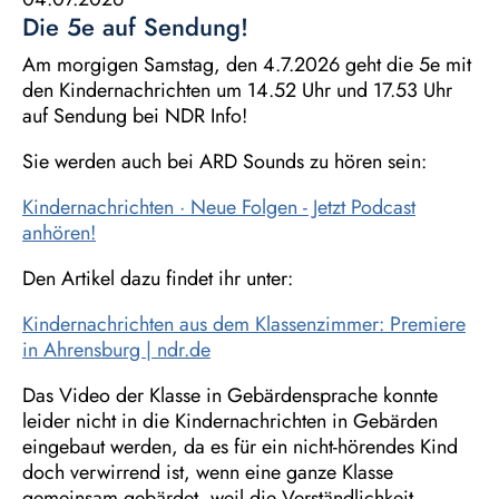
Die 5e auf Sendung!
Am morgigen Samstag, den 4.7.2026 geht die 5e mit
den Kindernachrichten um 14.52 Uhr und 17.53 Uhr
auf Sendung bei NDR Info!
Sie werden auch bei ARD Sounds zu hören sein:
Kindernachrichten · Neue Folgen - Jetzt Podcast
anhören!
Den Artikel dazu findet ihr unter:
Kindernachrichten aus dem Klassenzimmer: Premiere
in Ahrensburg | ndr.de
Das Video der Klasse in Gebärdensprache konnte
leider nicht in die Kindernachrichten in Gebärden
eingebaut werden, da es für ein nicht-hörendes Kind
doch verwirrend ist, wenn eine ganze Klasse
gemeinsam gebärdet, weil die Verständlichkeit