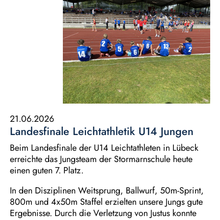
21.06.2026
Landesfinale Leichtathletik U14 Jungen
Beim Landesfinale der U14 Leichtathleten in Lübeck
erreichte das Jungsteam der Stormarnschule heute
einen guten 7. Platz.
In den Disziplinen Weitsprung, Ballwurf, 50m-Sprint,
800m und 4x50m Staffel erzielten unsere Jungs gute
Ergebnisse. Durch die Verletzung von Justus konnte