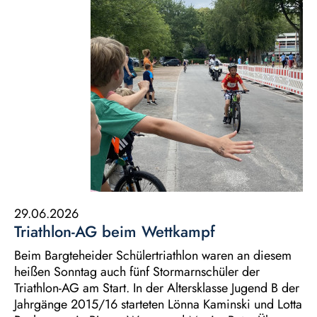
29.06.2026
Triathlon-AG beim Wettkampf
Beim Bargteheider Schülertriathlon waren an diesem
heißen Sonntag auch fünf Stormarnschüler der
Triathlon-AG am Start. In der Altersklasse Jugend B der
Jahrgänge 2015/16 starteten Lönna Kaminski und Lotta