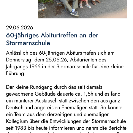
29.06.2026
60-jähriges Abiturtreffen an der
Stormarnschule
Anlässlich des 60-jährigen Abiturs trafen sich am
Donnerstag, dem 25.06.26, Abiturienten des
Jahrgangs 1966 in der Stormarnschule für eine kleine
Führung.
Der kleine Rundgang durch das seit damals
gewachsene Gebäude dauerte ca. 1,5h und es fand
ein munterer Austausch statt zwischen den aus ganz
Deutschland angereisten Ehemaligen statt. So konnte
ein Team aus dem derzeitigen und ehemaligen
Kollegium über die Entwicklungen der Stormarnschule
seit 1983 bis heute informieren und nahm die Berichte