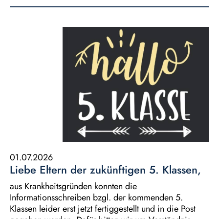
01.07.2026
Liebe Eltern der zukünftigen 5. Klassen,
aus Krankheitsgründen konnten die
Informationsschreiben bzgl. der kommenden 5.
Klassen leider erst jetzt fertiggestellt und in die Post