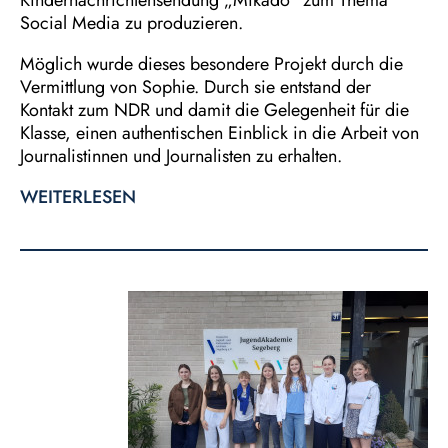
Kindernachrichtensendung „Mikado“ zum Thema
Social Media zu produzieren.
Möglich wurde dieses besondere Projekt durch die
Vermittlung von Sophie. Durch sie entstand der
Kontakt zum NDR und damit die Gelegenheit für die
Klasse, einen authentischen Einblick in die Arbeit von
Journalistinnen und Journalisten zu erhalten.
WEITERLESEN