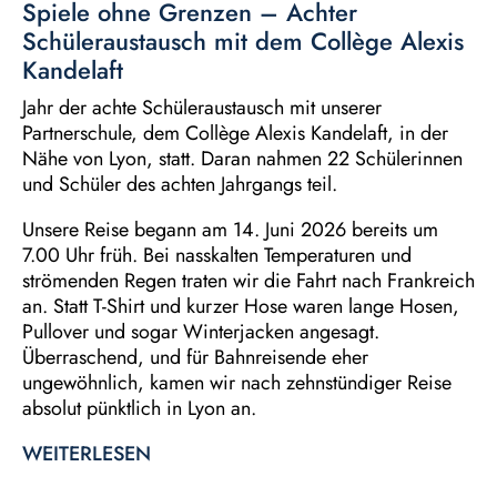
Spiele ohne Grenzen – Achter
Schüleraustausch mit dem Collège Alexis
Kandelaft
Jahr der achte Schüleraustausch mit unserer
Partnerschule, dem Collège Alexis Kandelaft, in der
Nähe von Lyon, statt. Daran nahmen 22 Schülerinnen
und Schüler des achten Jahrgangs teil.
Unsere Reise begann am 14. Juni 2026 bereits um
7.00 Uhr früh. Bei nasskalten Temperaturen und
strömenden Regen traten wir die Fahrt nach Frankreich
an. Statt T-Shirt und kurzer Hose waren lange Hosen,
Pullover und sogar Winterjacken angesagt.
Überraschend, und für Bahnreisende eher
ungewöhnlich, kamen wir nach zehnstündiger Reise
absolut pünktlich in Lyon an.
WEITERLESEN