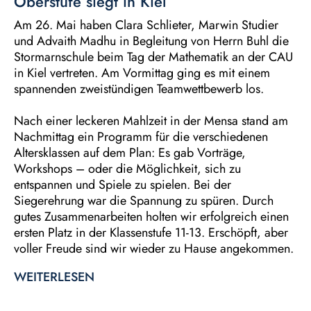
Oberstufe siegt in Kiel
Am 26. Mai haben Clara Schlieter, Marwin Studier
und Advaith Madhu in Begleitung von Herrn Buhl die
Stormarnschule beim Tag der Mathematik an der CAU
in Kiel vertreten. Am Vormittag ging es mit einem
spannenden zweistündigen Teamwettbewerb los.
Nach einer leckeren Mahlzeit in der Mensa stand am
Nachmittag ein Programm für die verschiedenen
Altersklassen auf dem Plan: Es gab Vorträge,
Workshops – oder die Möglichkeit, sich zu
entspannen und Spiele zu spielen. Bei der
Siegerehrung war die Spannung zu spüren. Durch
gutes Zusammenarbeiten holten wir erfolgreich einen
ersten Platz in der Klassenstufe 11-13. Erschöpft, aber
voller Freude sind wir wieder zu Hause angekommen.
WEITERLESEN