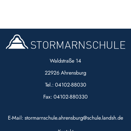
Waldstraße 14
22926 Ahrensburg
Tel.: 04102-88030
Fax: 04102-880330
E-Mail:
stormarnschule.ahrensburg@schule.landsh.de