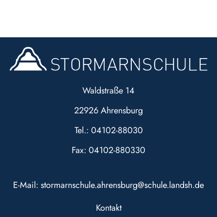
Waldstraße 14
22926 Ahrensburg
Tel.: 04102-88030
Fax: 04102-880330
E-Mail:
stormarnschule.ahrensburg@schule.landsh.de
Kontakt