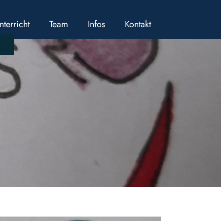
nterricht
Team
Infos
Kontakt