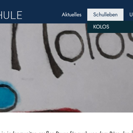
Aktuelles
Schulleben
U
KOLOS