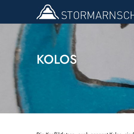
KOLOS