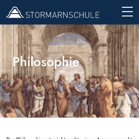
Formulare
Philosophie