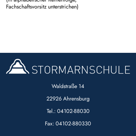
Fachschaftsvorsitz unterstrichen)
Waldstraße 14
22926 Ahrensburg
Tel.: 04102-88030
Fax: 04102-880330