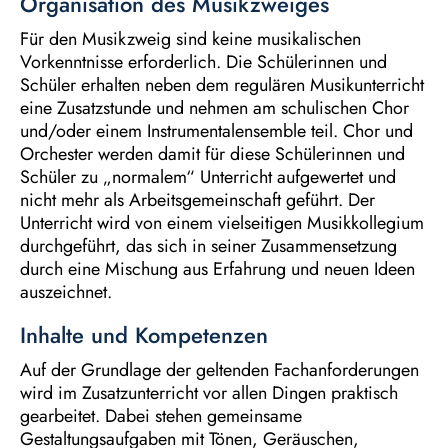
Organisation des Musikzweiges
Für den Musikzweig sind keine musikalischen
Vorkenntnisse erforderlich. Die Schülerinnen und
Schüler erhalten neben dem regulären Musikunterricht
eine Zusatzstunde und nehmen am schulischen Chor
und/oder einem Instrumentalensemble teil. Chor und
Orchester werden damit für diese Schülerinnen und
Schüler zu „normalem“ Unterricht aufgewertet und
nicht mehr als Arbeitsgemeinschaft geführt. Der
Unterricht wird von einem vielseitigen Musikkollegium
durchgeführt, das sich in seiner Zusammensetzung
durch eine Mischung aus Erfahrung und neuen Ideen
auszeichnet.
Inhalte und Kompetenzen
Auf der Grundlage der geltenden Fachanforderungen
wird im Zusatzunterricht vor allen Dingen praktisch
gearbeitet. Dabei stehen gemeinsame
Gestaltungsaufgaben mit Tönen, Geräuschen,