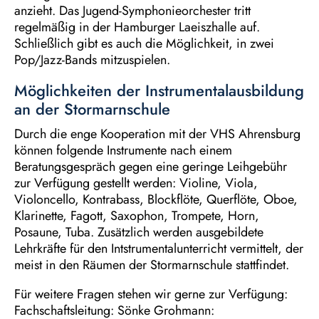
anzieht. Das Jugend-Symphonieorchester tritt
regelmäßig in der Hamburger Laeiszhalle auf.
Schließlich gibt es auch die Möglichkeit, in zwei
Pop/Jazz-Bands mitzuspielen.
Möglichkeiten der Instrumentalausbildung
an der Stormarnschule
Durch die enge Kooperation mit der VHS Ahrensburg
können folgende Instrumente nach einem
Beratungsgespräch gegen eine geringe Leihgebühr
zur Verfügung gestellt werden: Violine, Viola,
Violoncello, Kontrabass, Blockflöte, Querflöte, Oboe,
Klarinette, Fagott, Saxophon, Trompete, Horn,
Posaune, Tuba. Zusätzlich werden ausgebildete
Lehrkräfte für den Intstrumentalunterricht vermittelt, der
meist in den Räumen der Stormarnschule stattfindet.
Für weitere Fragen stehen wir gerne zur Verfügung:
Fachschaftsleitung: Sönke Grohmann: