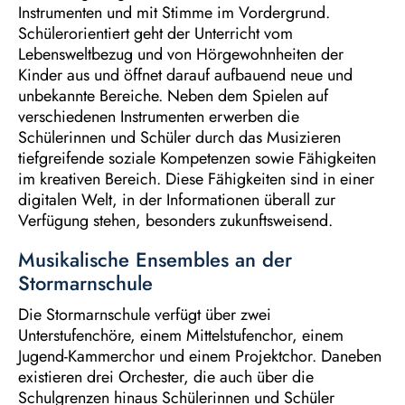
Instrumenten und mit Stimme im Vordergrund.
Schülerorientiert geht der Unterricht vom
Lebensweltbezug und von Hörgewohnheiten der
Kinder aus und öffnet darauf aufbauend neue und
unbekannte Bereiche. Neben dem Spielen auf
verschiedenen Instrumenten erwerben die
Schülerinnen und Schüler durch das Musizieren
tiefgreifende soziale Kompetenzen sowie Fähigkeiten
im kreativen Bereich. Diese Fähigkeiten sind in einer
digitalen Welt, in der Informationen überall zur
Verfügung stehen, besonders zukunftsweisend.
Musikalische Ensembles an der
Stormarnschule
Die Stormarnschule verfügt über zwei
Unterstufenchöre, einem Mittelstufenchor, einem
Jugend-Kammerchor und einem Projektchor. Daneben
existieren drei Orchester, die auch über die
Schulgrenzen hinaus Schülerinnen und Schüler