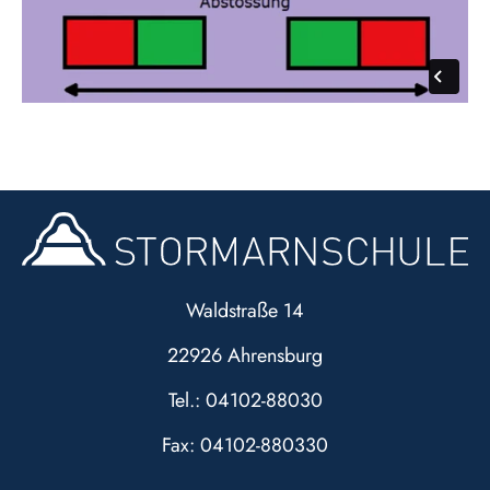
Waldstraße 14
22926 Ahrensburg
Tel.: 04102-88030
Fax: 04102-880330