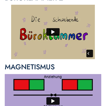
MAGNETISMUS