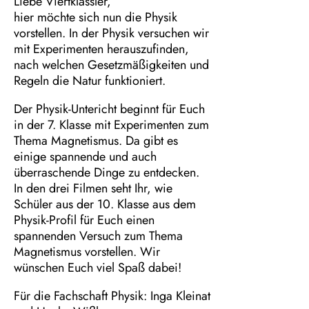
Liebe Viertklässler,
hier möchte sich nun die Physik
vorstellen. In der Physik versuchen wir
mit Experimenten herauszufinden,
nach welchen Gesetzmäßigkeiten und
Regeln die Natur funktioniert.
Der Physik-Untericht beginnt für Euch
in der 7. Klasse mit Experimenten zum
Thema Magnetismus. Da gibt es
einige spannende und auch
überraschende Dinge zu entdecken.
In den drei Filmen seht Ihr, wie
Schüler aus der 10. Klasse aus dem
Physik-Profil für Euch einen
spannenden Versuch zum Thema
Magnetismus vorstellen. Wir
wünschen Euch viel Spaß dabei!
Für die Fachschaft Physik: Inga Kleinat