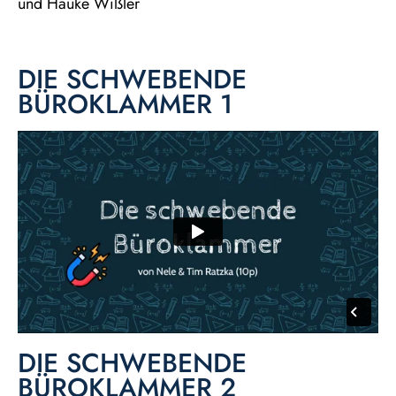
und Hauke Wißler
DIE SCHWEBENDE
BÜROKLAMMER 1
DIE SCHWEBENDE
BÜROKLAMMER 2