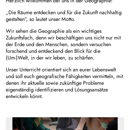
Herzlich willkommen bei uns in der Geographie!
„Die Räume entdecken und für die Zukunft nachhaltig
gestalten“, so lautet unser Motto.
Wir sehen die Geographie als ein wichtiges
Zukunftsfach, denn wir beschäftigen uns nicht nur mit
der Erde und den Menschen, sondern versuchen
forschend und entdeckend den Blick für die
(Um-)Welt, in der wir leben, zu schärfen.
Unser Unterricht orientiert sich an eurer Lebenswelt
und soll euch geografische Fähigkeiten vermitteln, mit
denen ihr aktuelle sowie zukünftige Probleme
eigenständig identifizieren und Lösungsansätze
entwickeln könnt.