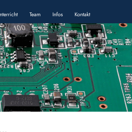
nterricht
Team
Infos
Kontakt