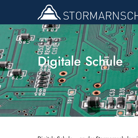
Digitale Schule