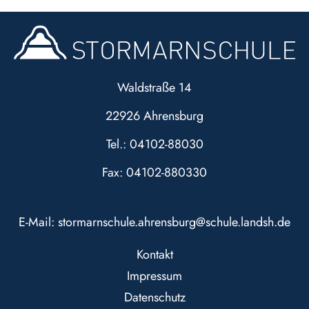
Waldstraße 14
22926 Ahrensburg
Tel.: 04102-88030
Fax: 04102-880330
E-Mail:
stormarnschule.ahrensburg@schule.landsh.de
Kontakt
Impressum
Datenschutz