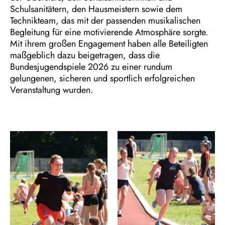
Schulsanitätern, den Hausmeistern sowie dem
Technikteam, das mit der passenden musikalischen
Begleitung für eine motivierende Atmosphäre sorgte.
Mit ihrem großen Engagement haben alle Beteiligten
maßgeblich dazu beigetragen, dass die
Bundesjugendspiele 2026 zu einer rundum
gelungenen, sicheren und sportlich erfolgreichen
Veranstaltung wurden.