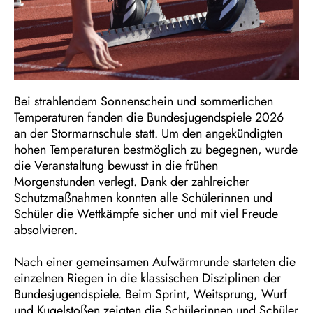
Bei strahlendem Sonnenschein und sommerlichen
Temperaturen fanden die Bundesjugendspiele 2026
an der Stormarnschule statt. Um den angekündigten
hohen Temperaturen bestmöglich zu begegnen, wurde
die Veranstaltung bewusst in die frühen
Morgenstunden verlegt. Dank der zahlreicher
Schutzmaßnahmen konnten alle Schülerinnen und
Schüler die Wettkämpfe sicher und mit viel Freude
absolvieren.
Nach einer gemeinsamen Aufwärmrunde starteten die
einzelnen Riegen in die klassischen Disziplinen der
Bundesjugendspiele. Beim Sprint, Weitsprung, Wurf
und Kugelstoßen zeigten die Schülerinnen und Schüler