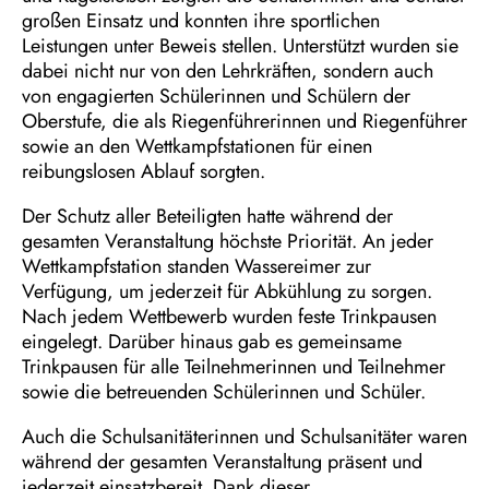
großen Einsatz und konnten ihre sportlichen
Leistungen unter Beweis stellen. Unterstützt wurden sie
dabei nicht nur von den Lehrkräften, sondern auch
von engagierten Schülerinnen und Schülern der
Oberstufe, die als Riegenführerinnen und Riegenführer
sowie an den Wettkampfstationen für einen
reibungslosen Ablauf sorgten.
Der Schutz aller Beteiligten hatte während der
gesamten Veranstaltung höchste Priorität. An jeder
Wettkampfstation standen Wassereimer zur
Verfügung, um jederzeit für Abkühlung zu sorgen.
Nach jedem Wettbewerb wurden feste Trinkpausen
eingelegt. Darüber hinaus gab es gemeinsame
Trinkpausen für alle Teilnehmerinnen und Teilnehmer
sowie die betreuenden Schülerinnen und Schüler.
Auch die Schulsanitäterinnen und Schulsanitäter waren
während der gesamten Veranstaltung präsent und
jederzeit einsatzbereit. Dank dieser