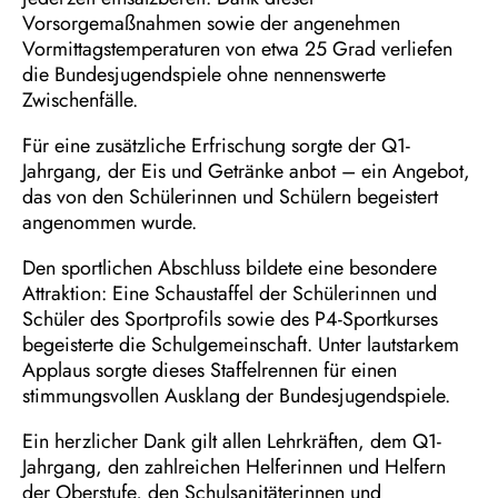
Vorsorgemaßnahmen sowie der angenehmen
Vormittagstemperaturen von etwa 25 Grad verliefen
die Bundesjugendspiele ohne nennenswerte
Zwischenfälle.
Für eine zusätzliche Erfrischung sorgte der Q1-
Jahrgang, der Eis und Getränke anbot – ein Angebot,
das von den Schülerinnen und Schülern begeistert
angenommen wurde.
Den sportlichen Abschluss bildete eine besondere
Attraktion: Eine Schaustaffel der Schülerinnen und
Schüler des Sportprofils sowie des P4-Sportkurses
begeisterte die Schulgemeinschaft. Unter lautstarkem
Applaus sorgte dieses Staffelrennen für einen
stimmungsvollen Ausklang der Bundesjugendspiele.
Ein herzlicher Dank gilt allen Lehrkräften, dem Q1-
Jahrgang, den zahlreichen Helferinnen und Helfern
der Oberstufe, den Schulsanitäterinnen und