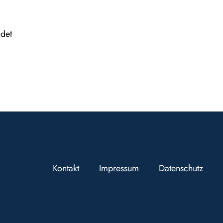
ndet
Kontakt
Impressum
Datenschutz