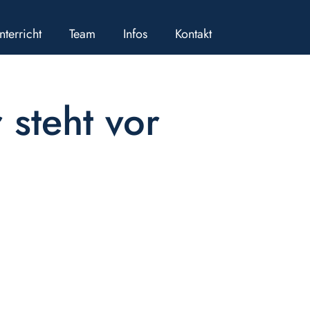
nterricht
Team
Infos
Kontakt
steht vor