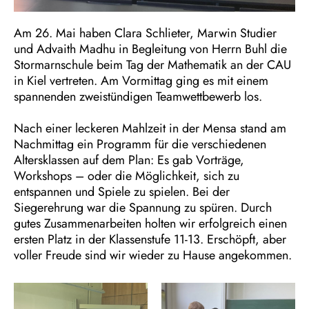
Am 26. Mai haben Clara Schlieter, Marwin Studier
und Advaith Madhu in Begleitung von Herrn Buhl die
Stormarnschule beim Tag der Mathematik an der CAU
in Kiel vertreten. Am Vormittag ging es mit einem
spannenden zweistündigen Teamwettbewerb los.
Nach einer leckeren Mahlzeit in der Mensa stand am
Nachmittag ein Programm für die verschiedenen
Altersklassen auf dem Plan: Es gab Vorträge,
Workshops – oder die Möglichkeit, sich zu
entspannen und Spiele zu spielen. Bei der
Siegerehrung war die Spannung zu spüren. Durch
gutes Zusammenarbeiten holten wir erfolgreich einen
ersten Platz in der Klassenstufe 11-13. Erschöpft, aber
voller Freude sind wir wieder zu Hause angekommen.