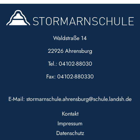
Waldstraße 14
22926 Ahrensburg
Tel.: 04102-88030
Fax: 04102-880330
E-Mail:
stormarnschule.ahrensburg@schule.landsh.de
Kontakt
Impressum
Datenschutz