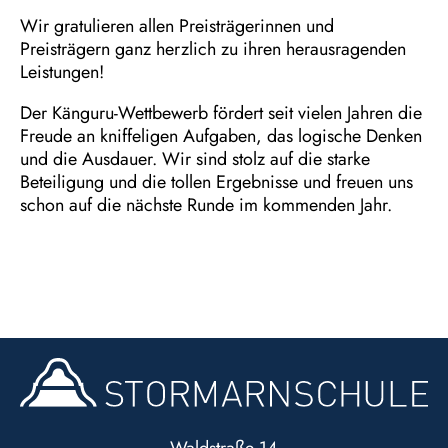
Wir gratulieren allen Preisträgerinnen und
Preisträgern ganz herzlich zu ihren herausragenden
Leistungen!
Der Känguru-Wettbewerb fördert seit vielen Jahren die
Freude an kniffeligen Aufgaben, das logische Denken
und die Ausdauer. Wir sind stolz auf die starke
Beteiligung und die tollen Ergebnisse und freuen uns
schon auf die nächste Runde im kommenden Jahr.
Waldstraße 14