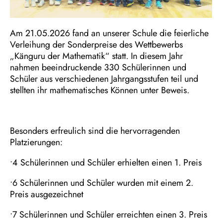
Am 21.05.2026 fand an unserer Schule die feierliche
Verleihung der Sonderpreise des Wettbewerbs
„Känguru der Mathematik“ statt. In diesem Jahr
nahmen beeindruckende 330 Schülerinnen und
Schüler aus verschiedenen Jahrgangsstufen teil und
stellten ihr mathematisches Können unter Beweis.
Besonders erfreulich sind die hervorragenden
Platzierungen:
•4 Schülerinnen und Schüler erhielten einen 1. Preis
•6 Schülerinnen und Schüler wurden mit einem 2.
Preis ausgezeichnet
•7 Schülerinnen und Schüler erreichten einen 3. Preis