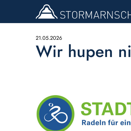
21.05.2026
Wir hupen nic