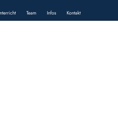
nterricht
Team
Infos
Kontakt