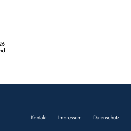
026
und
Kontakt
Impressum
Datenschutz