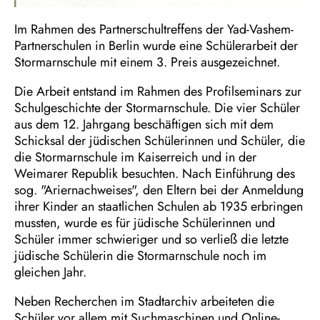
Im Rahmen des Partnerschultreffens der Yad-Vashem-
Partnerschulen in Berlin wurde eine Schülerarbeit der
Stormarnschule mit einem 3. Preis ausgezeichnet.
Die Arbeit entstand im Rahmen des Profilseminars zur
Schulgeschichte der Stormarnschule. Die vier Schüler
aus dem 12. Jahrgang beschäftigen sich mit dem
Schicksal der jüdischen Schülerinnen und Schüler, die
die Stormarnschule im Kaiserreich und in der
Weimarer Republik besuchten. Nach Einführung des
sog. "Ariernachweises", den Eltern bei der Anmeldung
ihrer Kinder an staatlichen Schulen ab 1935 erbringen
mussten, wurde es für jüdische Schülerinnen und
Schüler immer schwieriger und so verließ die letzte
jüdische Schülerin die Stormarnschule noch im
gleichen Jahr.
Neben Recherchen im Stadtarchiv arbeiteten die
Schüler vor allem mit Suchmaschinen und Online-