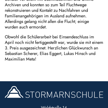
Archiven und konnten so zum Teil Fluchtwege
rekonstruieren und Kontakt zu Nachfahren und
Familienangehörigen im Ausland aufnehmen.
Allerdings gelang nicht allen die Flucht; einige
wurden auch ermordet.
Obwohl die Schülerarbeit bei Einsendeschluss im
April noch nicht fertiggestellt war, wurde sie mit einem
3. Preis ausgezeichnet. Herzlichen Glückwunsch an
Sebastian Scherer, Elias Eggert, Lukas Hinsch und
Maximilian Meta!
Waldstraße 14