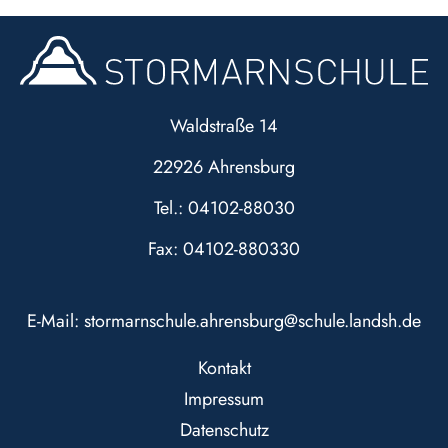
Waldstraße 14
22926 Ahrensburg
Tel.: 04102-88030
Fax: 04102-880330
E-Mail:
stormarnschule.ahrensburg@schule.landsh.de
Kontakt
Impressum
Datenschutz